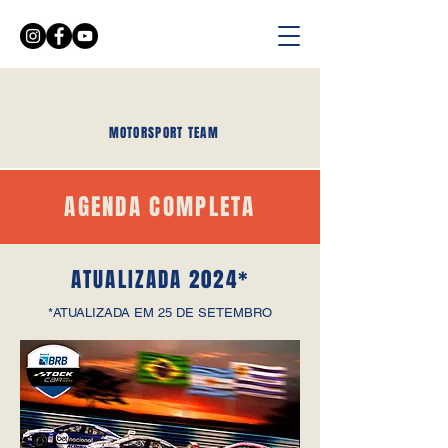
MOTORSPORT TEAM
AGENDA COMPLETA
ATUALIZADA 2024*
*ATUALIZADA EM 25 DE SETEMBRO